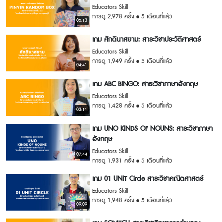
Educators Skill
การดู 2,978 ครั้ง
5 เดือนที่แล้ว
05:13
เกม ศักดินาสยาม: สาระวิชาประวัติศาสตร์
Educators Skill
การดู 1,949 ครั้ง
5 เดือนที่แล้ว
04:41
เกม ABC BINGO: สาระวิชาภาษาอังกฤษ
Educators Skill
การดู 1,428 ครั้ง
5 เดือนที่แล้ว
03:11
เกม UNO KINDS OF NOUNS: สาระวิชาภาษา
อังกฤษ
Educators Skill
07:44
การดู 1,931 ครั้ง
5 เดือนที่แล้ว
เกม 01 UNIT Circle สาระวิชาคณิตศาสตร์
Educators Skill
การดู 1,948 ครั้ง
5 เดือนที่แล้ว
09:09