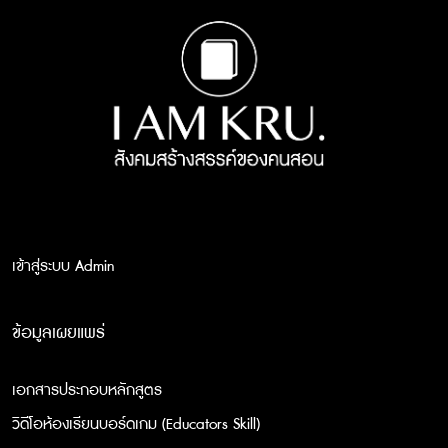
เข้าสู่ระบบ Admin
ข้อมูลเผยแพร่
เอกสารประกอบหลักสูตร
วิดีโอห้องเรียนบอร์ดเกม (Educators Skill)