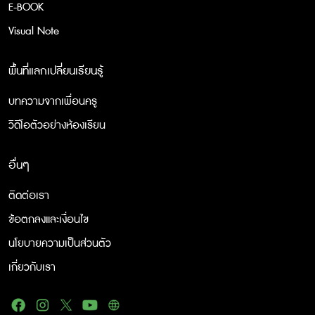
E-BOOK
Visual Note
พื้นที่แลกเปลี่ยนเรียนรู้
บทความจากเพื่อนครู
วิดีโอตัวอย่างห้องเรียน
อื่นๆ
ติดต่อเรา
ข้อตกลงและเงื่อนไข
นโยบายความเป็นส่วนตัว
เกี่ยวกับเรา