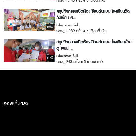
การดู 1,143 ครั้ง
5 เดือนที่แล้ว
สรุปกิจกรรมเปิดห้องเรียนต้นแบบ โรงเรียนวัด
วังเรือน ส...
Educators Skill
10:02
การดู 1,089 ครั้ง
5 เดือนที่แล้ว
สรุปกิจกรรมเปิดห้องเรียนต้นแบบ โรงเรียนบ้าน
ดู่ สพป. ...
Educators Skill
14:00
การดู 943 ครั้ง
5 เดือนที่แล้ว
คอร์สทั้งหมด