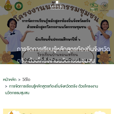
การจัดการเรียนรู้หลักสูตรท้องถิ่นจังหวัด
ตรัง ด้วยโครงงานนวัตกรรมชุมชน
หน้าหลัก
วิดีโอ
การจัดการเรียนรู้หลักสูตรท้องถิ่นจังหวัดตรัง ด้วยโครงงาน
นวัตกรรมชุมชน