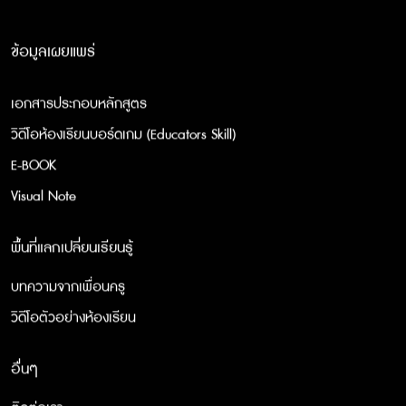
ข้อมูลเผยแพร่
เอกสารประกอบหลักสูตร
วิดีโอห้องเรียนบอร์ดเกม (Educators Skill)
E-BOOK
Visual Note
พื้นที่แลกเปลี่ยนเรียนรู้
บทความจากเพื่อนครู
วิดีโอตัวอย่างห้องเรียน
อื่นๆ