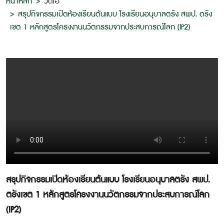
หน้าหลัก
วิดีโอ
สรุปกิจกรรมเปิดห้องเรียนต้นแบบ โรงเรียนอนุบาลตรัง สพป. ตรัง
เขต 1 หลักสูตรโครงงานนวัตกรรมจากประสบการณ์โลก (IP2)
สรุปกิจกรรมเปิดห้องเรียนต้นแบบ โรงเรียนอนุบาลตรัง สพป.
ตรังเขต 1 หลักสูตรโครงงานนวัตกรรมจากประสบการณ์โลก
(IP2)