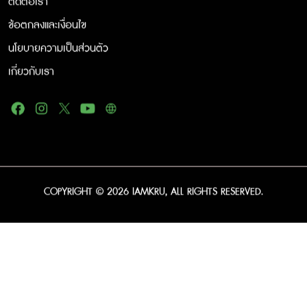
ติดต่อเรา
ข้อตกลงและเงื่อนไข
นโยบายความเป็นส่วนตัว
เกี่ยวกับเรา
COPYRIGHT © 2026 IAMKRU, ALL RIGHTS RESERVED.