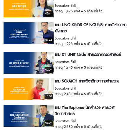
Educators Skill
การดู 1,425 ครั้ง
5 เดือนที่แล้ว
03:11
เกม UNO KINDS OF NOUNS: สาระวิชาภาษา
อังกฤษ
Educators Skill
07:44
การดู 1,928 ครั้ง
5 เดือนที่แล้ว
เกม 01 UNIT Circle สาระวิชาคณิตศาสตร์
Educators Skill
การดู 1,945 ครั้ง
5 เดือนที่แล้ว
09:09
เกม SCRATCH สาระวิชาวิทยาการคำนวณ
Educators Skill
การดู 2,481 ครั้ง
5 เดือนที่แล้ว
10:00
เกม The Explorer: นักสำรวจ สาระวิชา
วิทยาศาสตร์
Educators Skill
08:09
การดู 2,380 ครั้ง
5 เดือนที่แล้ว