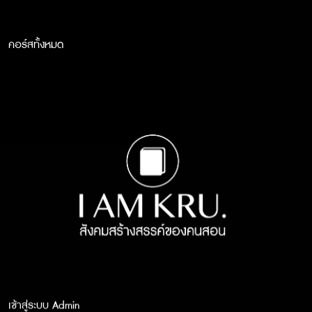
คอร์สทั้งหมด
เข้าสู่ระบบ Admin